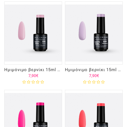
Ημιμόνιμο βερνίκι 15ml – #208 (Orchid)
Ημιμόνιμο βερνίκι 15ml – #209 PERIWINKLE
7,90€
7,90€