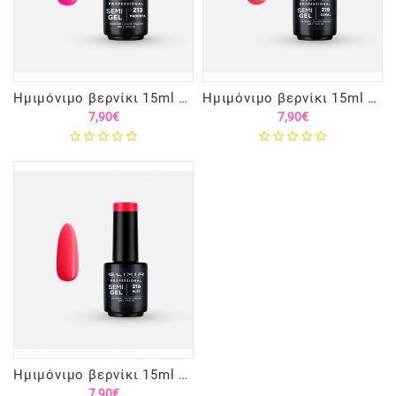
Ημιμόνιμο βερνίκι 15ml – #213 MAGENTA
Ημιμόνιμο βερνίκι 15ml – #215 (Coral)
7,90€
7,90€
Ημιμόνιμο βερνίκι 15ml – #216 (Ruby)
7,90€