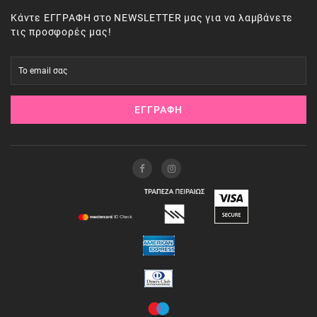
Κάντε ΕΓΓΡΑΦΗ στο NEWSLETTER μας για να λαμβάνετε
τις προσφορές μας!
ΕΓΓΡΑΦΉ