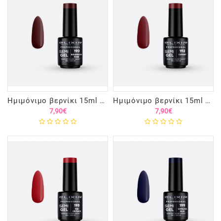
Ημιμόνιμο βερνίκι 15ml – #190 (Bulgarian Rose)
Ημιμόνιμο βερνίκι 15ml – #192 (Curant)
7,90€
7,90€