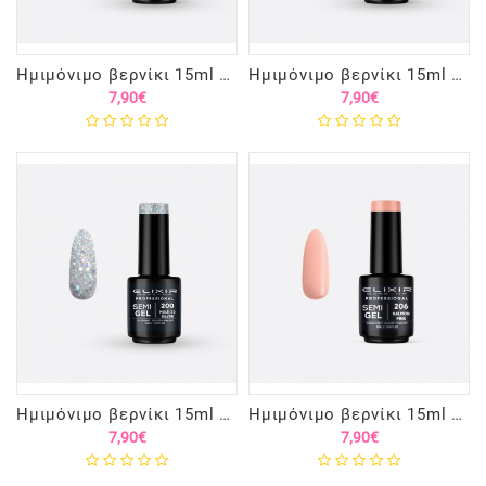
Ημιμόνιμο βερνίκι 15ml – #195 (Red Crimson)
Ημιμόνιμο βερνίκι 15ml – #199 (Catalina Blue)
7,90€
7,90€
Ημιμόνιμο βερνίκι 15ml – #200 (Multi 3D Silver)
Ημιμόνιμο βερνίκι 15ml – #206 (Salmon Pink)
7,90€
7,90€