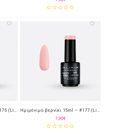
Ημιμόνιμο βερνίκι 15ml – #175 (Light Beaver)
Ημιμόνιμο βερνίκι 15ml – #177 (Light Pink)
7,90€