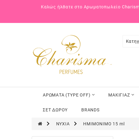
Καλώς ήλθατε στο Αρωματοπωλείο Charism
Κατηγ
ΑΡΩΜΑΤΑ (TYPE OFF)
ΜΑΚΙΓΙΑΖ
ΣΕΤ ΔΩΡΟΥ
BRANDS
ΝΥΧΙΑ
ΗΜΙΜΟΝΙΜΟ 15 ml