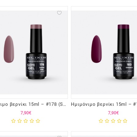
Ημιμόνιμο βερνίκι 15ml – #178 (Super Pink)
7,90€
7,90€