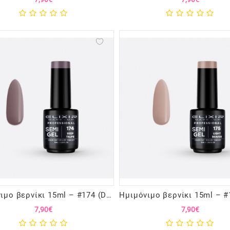
Ημιμόνιμο βερνίκι 15ml – #174 (Deep Taupe)
7,90€
7,90€