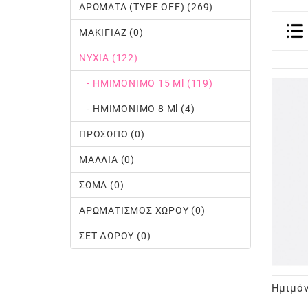
ΑΡΩΜΑΤΑ (TYPE OFF) (269)
ΜΑΚΙΓΙΑΖ (0)
ΝΥΧΙΑ (122)
- ΗΜΙΜΟΝΙΜΟ 15 Ml (119)
- ΗΜΙΜΟΝΙΜΟ 8 Ml (4)
ΠΡΟΣΩΠΟ (0)
ΜΑΛΛΙΑ (0)
ΣΩΜΑ (0)
ΑΡΩΜΑΤΙΣΜΟΣ ΧΩΡΟΥ (0)
ΣΕΤ ΔΩΡΟΥ (0)