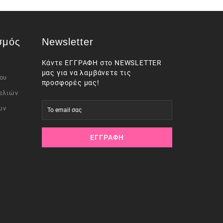
σμός
Newsletter
Κάντε ΕΓΓΡΑΦΗ στο NEWSLETTER
μας για να λαμβάνετε τις
ου
προσφορές μας!
ελιών
ων
ΕΓΓΡΑΦΉ