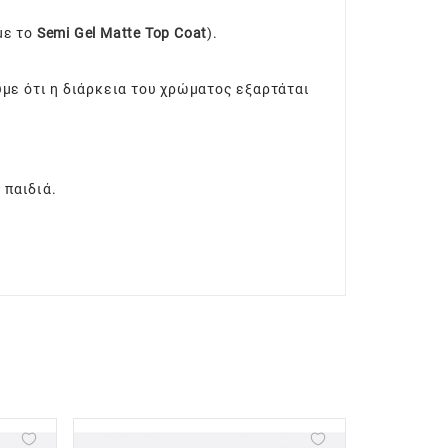
με το
Semi Gel Matte Top Coat
).
υμε ότι η διάρκεια του χρώματος εξαρτάται
 παιδιά.