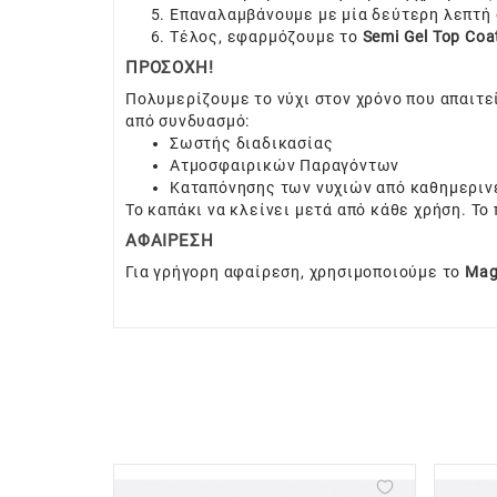
Επαναλαμβάνουμε με μία δεύτερη λεπτή
Τέλος, εφαρμόζουμε το
Semi Gel Top Co
ΠΡΟΣΟΧΗ!
Πολυμερίζουμε το νύχι στον χρόνο που απαιτε
από συνδυασμό:
Σωστής διαδικασίας
Ατμοσφαιρικών Παραγόντων
Καταπόνησης των νυχιών από καθημεριν
Το καπάκι να κλείνει μετά από κάθε χρήση. Το
ΑΦΑΙΡΕΣΗ
Για γρήγορη αφαίρεση, χρησιμοποιούμε το
Mag