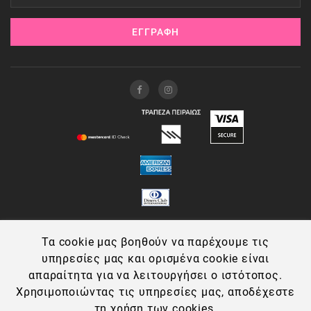
ΕΓΓΡΑΦΉ
Τα cookie μας βοηθούν να παρέχουμε τις
υπηρεσίες μας και ορισμένα cookie είναι
απαραίτητα για να λειτουργήσει ο ιστότοπος.
Χρησιμοποιώντας τις υπηρεσίες μας, αποδέχεστε
τη χρήση των cookies.