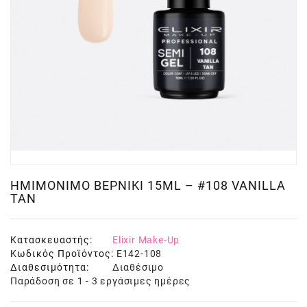
ΗΜΙΜΌΝΙΜΟ ΒΕΡΝΊΚΙ 15ML – #108 VANILLA
TAN
Κατασκευαστής:
Elixir Make-Up
Κωδικός Προϊόντος:
E142-108
Διαθεσιμότητα:
Διαθέσιμο
Παράδοση σε 1 - 3 εργάσιμες ημέρες