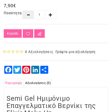
7,90€
Ποσότητα
Καλάθι
0 Αξιολογήσεις
Γράψτε μια αξιολόγηση
Facebook
Twitter
Pinterest
LinkedIn
Share
Περιγραφή
Αξιολογήσεις (0)
Semi Gel Ημιμόνιμο
Επαγγελματικό Βερνίκι της