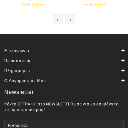
Επικοινωνία
Περισσότερα
Πληροφορίες
Ο Λογαριασμός Μου
Newsletter
Κάντε ΕΓΓΡΑΦΗ στο NEWSLETTER μας για να λαμβάνετε
τις προσφορές μας!