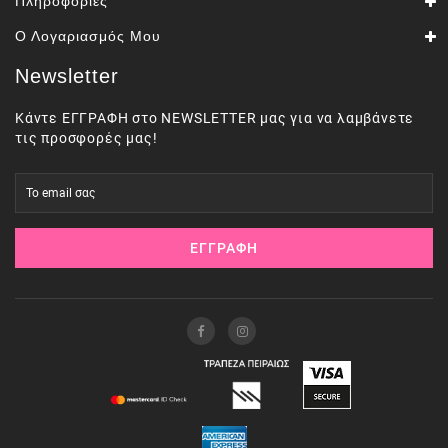
Πληροφορίες
Ο Λογαριασμός Μου
Newsletter
Κάντε ΕΓΓΡΑΦΗ στο NEWSLETTER μας για να λαμβάνετε
τις προσφορές μας!
ΕΓΓΡΑΦΉ