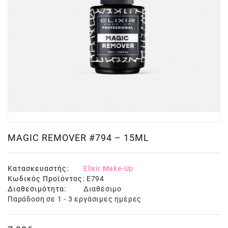
MAGIC REMOVER #794 – 15ML
Κατασκευαστής:
Elixir Make-Up
Κωδικός Προϊόντος:
E794
Διαθεσιμότητα:
Διαθέσιμο
Παράδοση σε 1 - 3 εργάσιμες ημέρες