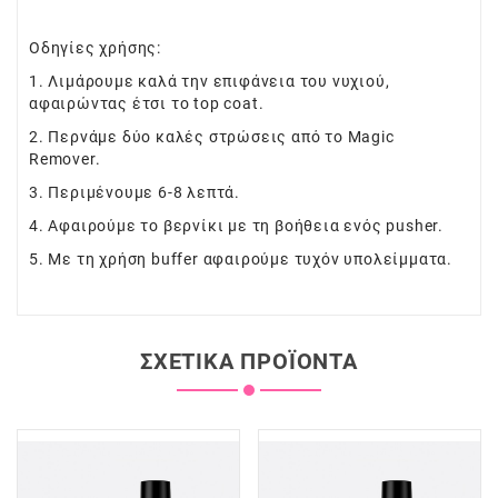
Οδηγίες χρήσης:
1. Λιμάρουμε καλά την επιφάνεια του νυχιού,
αφαιρώντας έτσι το top coat.
2. Περνάμε δύο καλές στρώσεις από το Magic
Remover.
3. Περιμένουμε 6-8 λεπτά.
4. Αφαιρούμε το βερνίκι με τη βοήθεια ενός pusher.
5. Με τη χρήση buffer αφαιρούμε τυχόν υπολείμματα.
ΣΧΕΤΙΚΆ ΠΡΟΪΌΝΤΑ