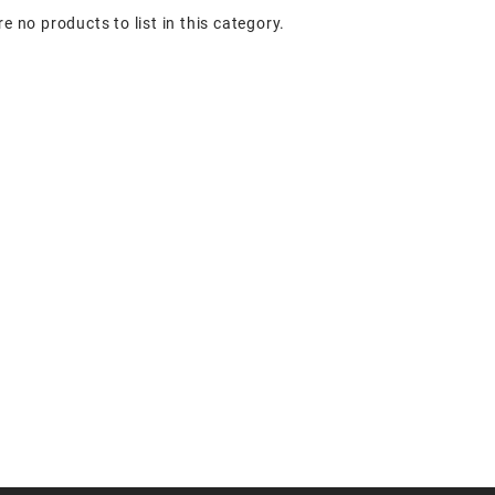
e no products to list in this category.