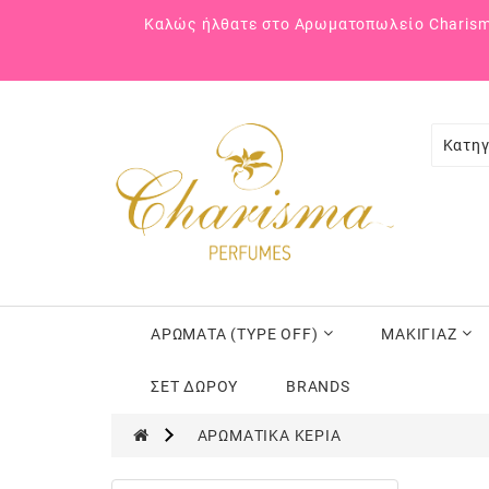
Καλώς ήλθατε στο Αρωματοπωλείο Charism
Κατηγ
ΑΡΩΜΑΤΑ (TYPE OFF)
ΜΑΚΙΓΙΑΖ
ΣΕΤ ΔΩΡΟΥ
BRANDS
ΑΡΩΜΑΤΙΚΑ ΚΕΡΙΑ