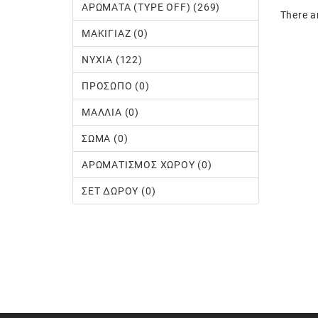
ΑΡΩΜΑΤΑ (TYPE OFF) (269)
There ar
ΜΑΚΙΓΙΑΖ (0)
ΝΥΧΙΑ (122)
ΠΡΟΣΩΠΟ (0)
ΜΑΛΛΙΑ (0)
ΣΩΜΑ (0)
ΑΡΩΜΑΤΙΣΜΟΣ ΧΩΡΟΥ (0)
ΣΕΤ ΔΩΡΟΥ (0)