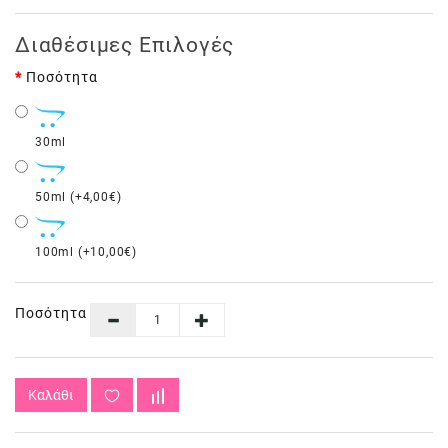
Διαθέσιμες Επιλογές
Ποσότητα
30ml
50ml (+4,00€)
100ml (+10,00€)
Ποσότητα
Καλάθι