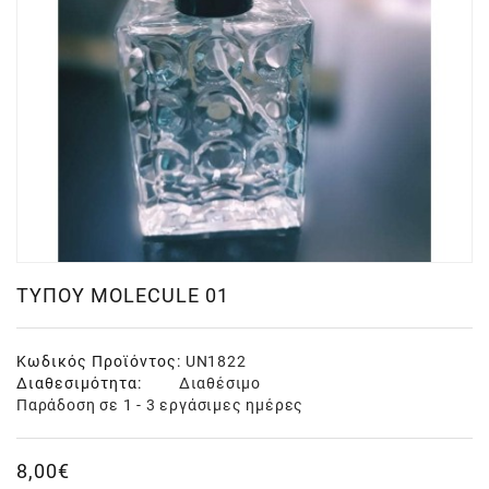
ΤΎΠΟΥ MOLECULE 01
Κωδικός Προϊόντος:
UN1822
Διαθεσιμότητα:
Διαθέσιμο
Παράδοση σε 1 - 3 εργάσιμες ημέρες
8,00€