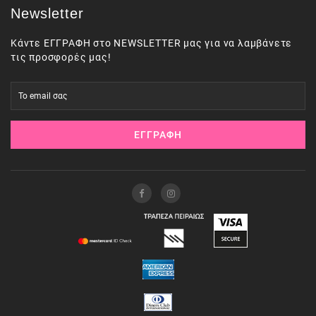
Newsletter
Κάντε ΕΓΓΡΑΦΗ στο NEWSLETTER μας για να λαμβάνετε
τις προσφορές μας!
ΕΓΓΡΑΦΉ