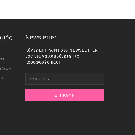
σμός
Newsletter
Κάντε ΕΓΓΡΑΦΗ στο NEWSLETTER
μας για να λαμβάνετε τις
ου
προσφορές μας!
ελιών
ων
ΕΓΓΡΑΦΉ