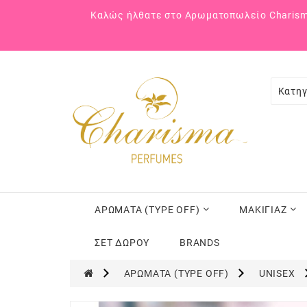
Καλώς ήλθατε στο Αρωματοπωλείο Charism
Κατηγ
ΑΡΩΜΑΤΑ (TYPE OFF)
ΜΑΚΙΓΙΑΖ
ΣΕΤ ΔΩΡΟΥ
BRANDS
ΑΡΩΜΑΤΑ (TYPE OFF)
UNISEX