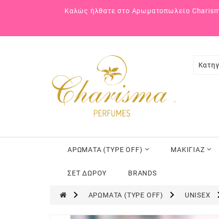
Καλώς ήλθατε στο Αρωματοπωλείο Charism
Κατηγ
ΑΡΩΜΑΤΑ (TYPE OFF)
ΜΑΚΙΓΙΑΖ
ΣΕΤ ΔΩΡΟΥ
BRANDS
ΑΡΩΜΑΤΑ (TYPE OFF)
UNISEX