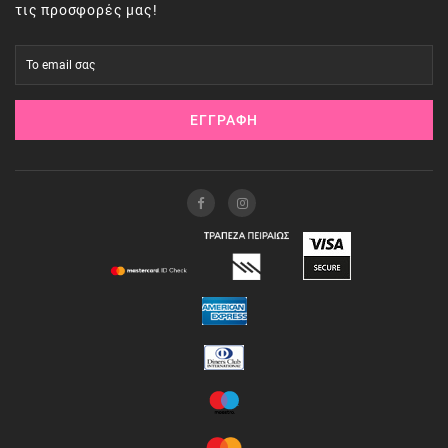
τις προσφορές μας!
ΕΓΓΡΑΦΉ