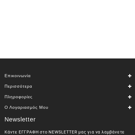
Επικοινωνία
Περισσότερα
Πληροφορίες
Ο Λογαριασμός Μου
Newsletter
Κάντε ΕΓΓΡΑΦΗ στο NEWSLETTER μας για να λαμβάνετε